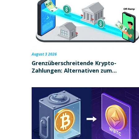
August 3 2026
Grenzüberschreitende Krypto-
Zahlungen: Alternativen zum
traditionellen Bankwesen