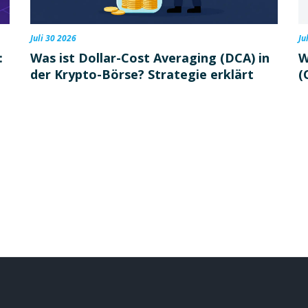
Juli 30 2026
Ju
:
Was ist Dollar-Cost Averaging (DCA) in
W
der Krypto-Börse? Strategie erklärt
(