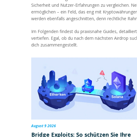
Sicherheit und Nutzer‑Erfahrungen zu vergleichen. N
ermöglichen
– ein Feld, das eng mit Kryptowährungen
werden ebenfalls angeschnitten, denn rechtliche Rah
Im Folgenden findest du praxisnahe Guides, detaillie
vertiefen. Egal, ob du nach dem nächsten Airdrop suc
dich zusammengestellt.
August 9 2026
Bridge Exploits: So schützen Sie Ihre