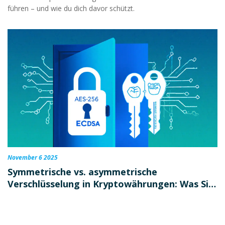
führen – und wie du dich davor schützt.
November 6 2025
Symmetrische vs. asymmetrische
Verschlüsselung in Kryptowährungen: Was Sie
wirklich wissen müssen