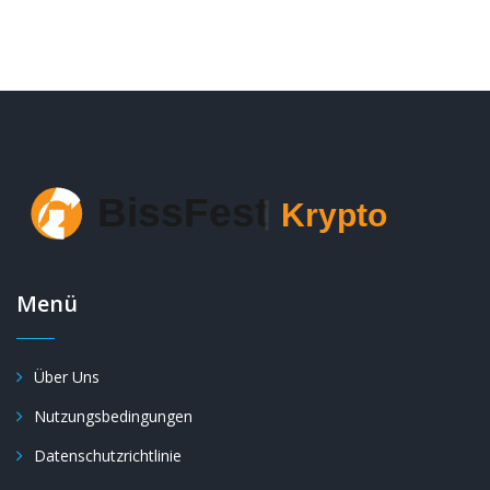
Menü
Über Uns
Nutzungsbedingungen
Datenschutzrichtlinie