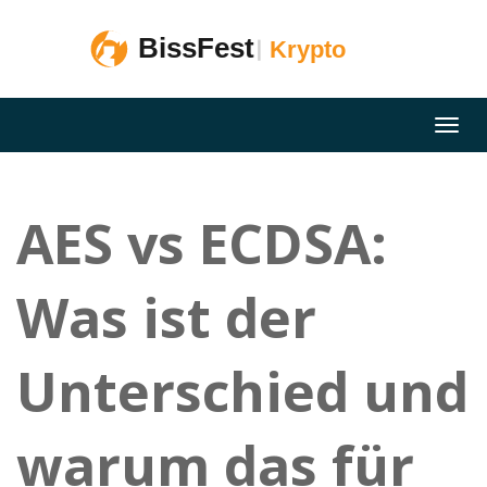
AES vs ECDSA:
Was ist der
Unterschied und
warum das für