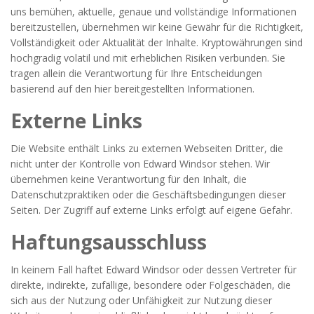
uns bemühen, aktuelle, genaue und vollständige Informationen
bereitzustellen, übernehmen wir keine Gewähr für die Richtigkeit,
Vollständigkeit oder Aktualität der Inhalte. Kryptowährungen sind
hochgradig volatil und mit erheblichen Risiken verbunden. Sie
tragen allein die Verantwortung für Ihre Entscheidungen
basierend auf den hier bereitgestellten Informationen.
Externe Links
Die Website enthält Links zu externen Webseiten Dritter, die
nicht unter der Kontrolle von Edward Windsor stehen. Wir
übernehmen keine Verantwortung für den Inhalt, die
Datenschutzpraktiken oder die Geschäftsbedingungen dieser
Seiten. Der Zugriff auf externe Links erfolgt auf eigene Gefahr.
Haftungsausschluss
In keinem Fall haftet Edward Windsor oder dessen Vertreter für
direkte, indirekte, zufällige, besondere oder Folgeschäden, die
sich aus der Nutzung oder Unfähigkeit zur Nutzung dieser