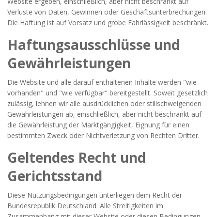
Website ergeben, einschließlich, aber nicht beschränkt auf
Verluste von Daten, Gewinnen oder Geschäftsunterbrechungen.
Die Haftung ist auf Vorsatz und grobe Fahrlässigkeit beschränkt.
Haftungsausschlüsse und
Gewährleistungen
Die Website und alle darauf enthaltenen Inhalte werden "wie
vorhanden" und "wie verfügbar" bereitgestellt. Soweit gesetzlich
zulässig, lehnen wir alle ausdrücklichen oder stillschweigenden
Gewährleistungen ab, einschließlich, aber nicht beschränkt auf
die Gewährleistung der Marktgängigkeit, Eignung für einen
bestimmten Zweck oder Nichtverletzung von Rechten Dritter.
Geltendes Recht und
Gerichtsstand
Diese Nutzungsbedingungen unterliegen dem Recht der
Bundesrepublik Deutschland. Alle Streitigkeiten im
Zusammenhang mit dieser Website oder diesen Bedingungen