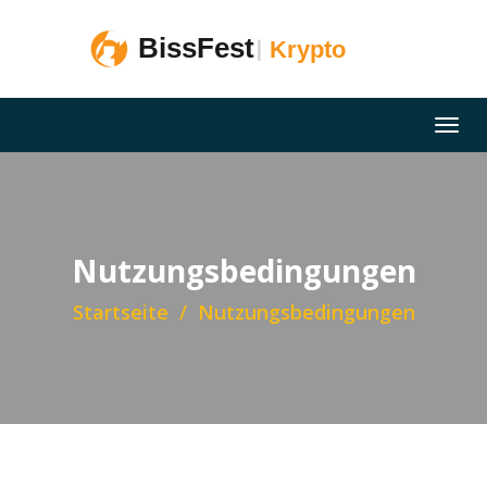
Nutzungsbedingungen
Startseite
Nutzungsbedingungen