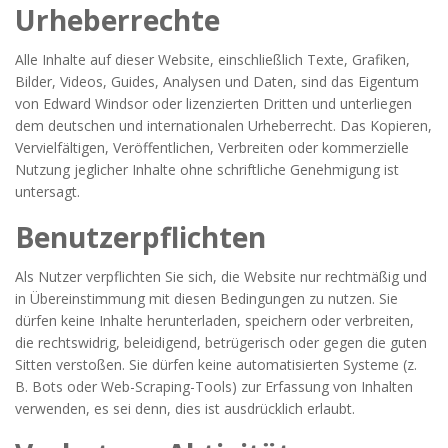
Urheberrechte
Alle Inhalte auf dieser Website, einschließlich Texte, Grafiken,
Bilder, Videos, Guides, Analysen und Daten, sind das Eigentum
von Edward Windsor oder lizenzierten Dritten und unterliegen
dem deutschen und internationalen Urheberrecht. Das Kopieren,
Vervielfältigen, Veröffentlichen, Verbreiten oder kommerzielle
Nutzung jeglicher Inhalte ohne schriftliche Genehmigung ist
untersagt.
Benutzerpflichten
Als Nutzer verpflichten Sie sich, die Website nur rechtmäßig und
in Übereinstimmung mit diesen Bedingungen zu nutzen. Sie
dürfen keine Inhalte herunterladen, speichern oder verbreiten,
die rechtswidrig, beleidigend, betrügerisch oder gegen die guten
Sitten verstoßen. Sie dürfen keine automatisierten Systeme (z.
B. Bots oder Web-Scraping-Tools) zur Erfassung von Inhalten
verwenden, es sei denn, dies ist ausdrücklich erlaubt.