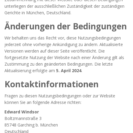
unterliegen der ausschließlichen Zuständigkeit der zuständigen
Gerichte in München, Deutschland.
Änderungen der Bedingungen
Wir behalten uns das Recht vor, diese Nutzungsbedingungen
jederzeit ohne vorherige Ankündigung zu ändern. Aktualisierte
Versionen werden auf dieser Seite veröffentlicht. Die
fortgesetzte Nutzung der Website nach einer Änderung gilt als
Zustimmung zu den geänderten Bedingungen. Die letzte
Aktualisierung erfolgte am
5. April 2024
.
Kontaktinformationen
Fragen zu diesen Nutzungsbedingungen oder zur Website
können Sie an folgende Adresse richten:
Edward Windsor
Boltzmannstraße 3
85748 Garching b. München
Deutschland