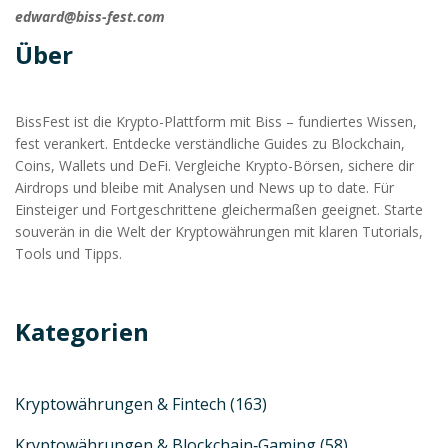
edward@biss-fest.com
Über
BissFest ist die Krypto-Plattform mit Biss – fundiertes Wissen,
fest verankert. Entdecke verständliche Guides zu Blockchain,
Coins, Wallets und DeFi. Vergleiche Krypto-Börsen, sichere dir
Airdrops und bleibe mit Analysen und News up to date. Für
Einsteiger und Fortgeschrittene gleichermaßen geeignet. Starte
souverän in die Welt der Kryptowährungen mit klaren Tutorials,
Tools und Tipps.
Kategorien
Kryptowährungen & Fintech
(163)
Kryptowährungen & Blockchain‑Gaming
(58)