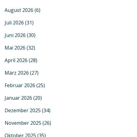
August 2026
(6)
Juli 2026
(31)
Juni 2026
(30)
Mai 2026
(32)
April 2026
(28)
März 2026
(27)
Februar 2026
(25)
Januar 2026
(20)
Dezember 2025
(34)
November 2025
(26)
Oktober 2025
(35)