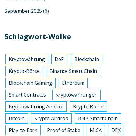
September 2025
(6)
Schlagwort-Wolke
Kryptowährung
DeFi
Blockchain
Krypto-Börse
Binance Smart Chain
Blockchain Gaming
Ethereum
Smart Contracts
Kryptowährungen
Kryptowährung Airdrop
Krypto Börse
Bitcoin
Krypto Airdrop
BNB Smart Chain
Play-to-Earn
Proof of Stake
MiCA
DEX