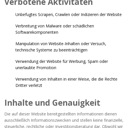
Verbotene Aktivitäten
Unbefugtes Scrapen, Crawlen oder Indizieren der Website
Verbreitung von Malware oder schädlichen
Softwarekomponenten
Manipulation von Website-Inhalten oder Versuch,
technische Systeme zu beeinträchtigen
Verwendung der Website für Werbung, Spam oder
unerlaubte Promotion
Verwendung von Inhalten in einer Weise, die die Rechte
Dritter verletzt
Inhalte und Genauigkeit
Die auf dieser Website bereitgestellten Informationen dienen
ausschließlich Informationszwecken und stellen keine finanzielle,
steuerliche, rechtliche oder Investitionsberatung dar. Obwohl wir