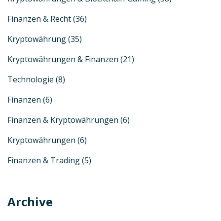
Finanzen & Recht
(36)
Kryptowährung
(35)
Kryptowährungen & Finanzen
(21)
Technologie
(8)
Finanzen
(6)
Finanzen & Kryptowährungen
(6)
Kryptowährungen
(6)
Finanzen & Trading
(5)
Archive