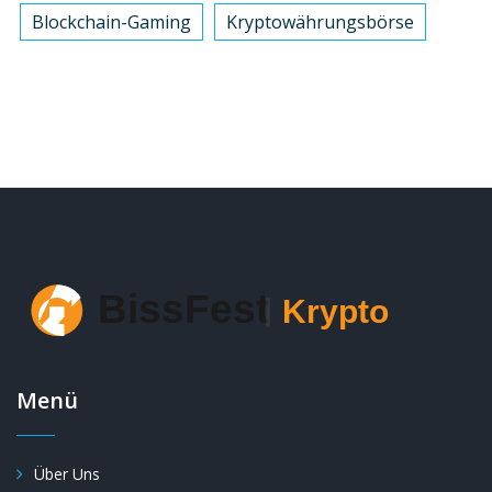
Blockchain-Gaming
Kryptowährungsbörse
Menü
Über Uns