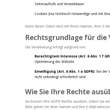
Seitenaufrufe und Verweildauer
Cookies (nur technisch notwendige und mit Einw
Keine dieser Daten wird mit Ihrem Namen, Ihrer E-Mai
Rechtsgrundlage für die
Die Verarbeitung erfolgt aufgrund von:
Berechtigtem Interesse (Art. 6 Abs. 1 f GD
Optimierung der Website.
Einwilligung (Art. 6 Abs. 1 a GDPR):
Bei der 
nicht unbedingt erforderlich sind.
Wie Sie Ihre Rechte aus
Sie können Ihre GDPR-Rechte ausüben, indem Sie ein
Bitte geben Sie Ihren Namen und Ihre E-Mail-Adresse 