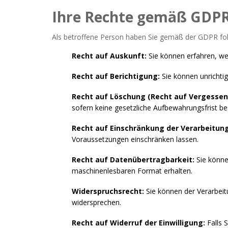
Ihre Rechte gemäß GDP
Als betroffene Person haben Sie gemäß der GDPR fo
Recht auf Auskunft:
Sie können erfahren, we
Recht auf Berichtigung:
Sie können unrichtig
Recht auf Löschung (Recht auf Vergesse
sofern keine gesetzliche Aufbewahrungsfrist be
Recht auf Einschränkung der Verarbeitung
Voraussetzungen einschränken lassen.
Recht auf Datenübertragbarkeit:
Sie könne
maschinenlesbaren Format erhalten.
Widerspruchsrecht:
Sie können der Verarbeit
widersprechen.
Recht auf Widerruf der Einwilligung:
Falls 