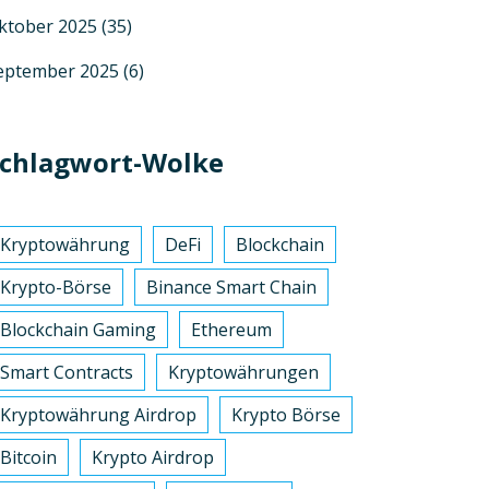
ktober 2025
(35)
eptember 2025
(6)
chlagwort-Wolke
Kryptowährung
DeFi
Blockchain
Krypto-Börse
Binance Smart Chain
Blockchain Gaming
Ethereum
Smart Contracts
Kryptowährungen
Kryptowährung Airdrop
Krypto Börse
Bitcoin
Krypto Airdrop