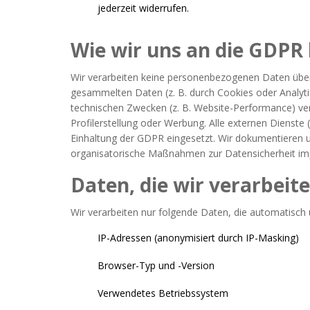
jederzeit widerrufen.
Wie wir uns an die GDPR
Wir verarbeiten keine personenbezogenen Daten über re
gesammelten Daten (z. B. durch Cookies oder Analyti
technischen Zwecken (z. B. Website-Performance) ve
Profilerstellung oder Werbung. Alle externen Dienste (
Einhaltung der GDPR eingesetzt. Wir dokumentieren u
organisatorische Maßnahmen zur Datensicherheit imp
Daten, die wir verarbeit
Wir verarbeiten nur folgende Daten, die automatisch
IP-Adressen (anonymisiert durch IP-Masking)
Browser-Typ und -Version
Verwendetes Betriebssystem