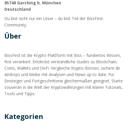
85748 Garching b. München
Deutschland
Du bist nicht nur ein Leser – du bist Teil der BissFest-
Community.
Über
BissFest ist die Krypto-Plattform mit Biss – fundiertes Wissen,
fest verankert. Entdecke verständliche Guides zu Blockchain,
Coins, Wallets und DeFi. Vergleiche Krypto-Börsen, sichere dir
Airdrops und bleibe mit Analysen und News up to date. Für
Einsteiger und Fortgeschrittene gleichermaßen geeignet. Starte
souverän in die Welt der Kryptowährungen mit klaren Tutorials,
Tools und Tipps.
Kategorien