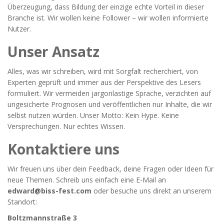
Überzeugung, dass Bildung der einzige echte Vorteil in dieser
Branche ist. Wir wollen keine Follower – wir wollen informierte
Nutzer.
Unser Ansatz
Alles, was wir schreiben, wird mit Sorgfalt recherchiert, von
Experten geprüft und immer aus der Perspektive des Lesers
formuliert. Wir vermeiden jargonlastige Sprache, verzichten auf
ungesicherte Prognosen und veröffentlichen nur Inhalte, die wir
selbst nutzen würden. Unser Motto: Kein Hype. Keine
Versprechungen. Nur echtes Wissen.
Kontaktiere uns
Wir freuen uns über dein Feedback, deine Fragen oder Ideen für
neue Themen. Schreib uns einfach eine E-Mail an
edward@biss-fest.com
oder besuche uns direkt an unserem
Standort:
Boltzmannstraße 3