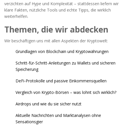
verzichten auf Hype und Komplexität – stattdessen liefern wir
klare Fakten, nützliche Tools und echte Tipps, die wirklich
weiterhelfen.
Themen, die wir abdecken
Wir beschäftigen uns mit allen Aspekten der Kryptowelt:
Grundlagen von Blockchain und Kryptowährungen
Schritt-für-Schritt-Anleitungen zu Wallets und sicheren
Speicherung
DeFi-Protokolle und passive Einkommensquellen
Vergleich von Krypto-Börsen – was lohnt sich wirklich?
Airdrops und wie du sie sicher nutzt
Aktuelle Nachrichten und Marktanalysen ohne
Sensationsgier