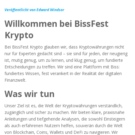
Veröffentlicht von Edward Windsor
Willkommen bei BissFest
Krypto
Bei BissFest Krypto glauben wir, dass Kryptowährungen nicht
nur für Experten gedacht sind – sie sind für jeden, der neugierig
ist, mutig genug, um zu lernen, und klug genug, um fundierte
Entscheidungen zu treffen. Wir sind eine Plattform mit Biss:
fundiertes Wissen, fest verankert in der Realität der digitalen
Finanzwelt.
Was wir tun
Unser Ziel ist es, die Welt der Kryptowährungen verständlich,
zugänglich und sicher zu machen. Wir bieten klare, praxisnahe
Anleitungen und tiefgehende Analysen, die sowohl Einsteigern
als auch erfahrenen Nutzern helfen, souverän durch die Welt
von Blockchain, Coins, Wallets und DeFi zu navigieren. Wir