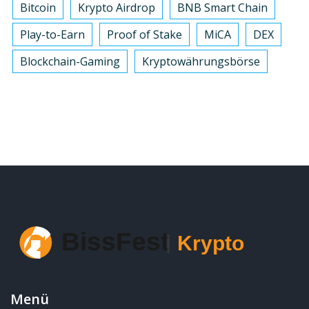
Bitcoin
Krypto Airdrop
BNB Smart Chain
Play-to-Earn
Proof of Stake
MiCA
DEX
Blockchain-Gaming
Kryptowährungsbörse
Menü