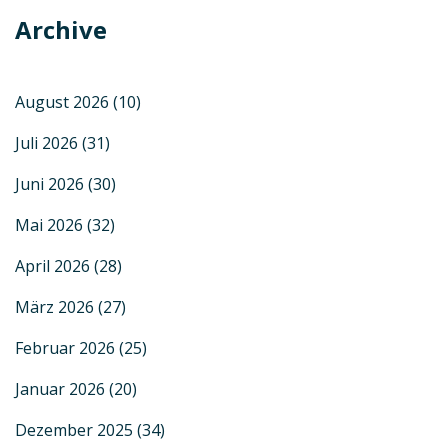
Archive
August 2026
(10)
Juli 2026
(31)
Juni 2026
(30)
Mai 2026
(32)
April 2026
(28)
März 2026
(27)
Februar 2026
(25)
Januar 2026
(20)
Dezember 2025
(34)