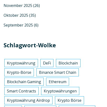
November 2025
(26)
Oktober 2025
(35)
September 2025
(6)
Schlagwort-Wolke
Kryptowährung
DeFi
Blockchain
Krypto-Börse
Binance Smart Chain
Blockchain Gaming
Ethereum
Smart Contracts
Kryptowährungen
Kryptowährung Airdrop
Krypto Börse