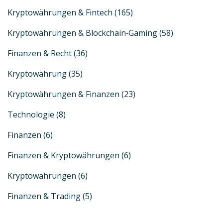
Kryptowährungen & Fintech
(165)
Kryptowährungen & Blockchain‑Gaming
(58)
Finanzen & Recht
(36)
Kryptowährung
(35)
Kryptowährungen & Finanzen
(23)
Technologie
(8)
Finanzen
(6)
Finanzen & Kryptowährungen
(6)
Kryptowährungen
(6)
Finanzen & Trading
(5)