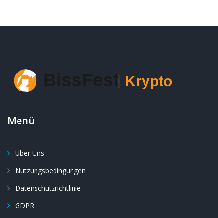
Menü
Über Uns
Nutzungsbedingungen
Datenschutzrichtlinie
GDPR