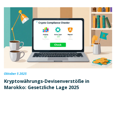
Oktober 5 2025
Kryptowährungs‑Devisenverstöße in
Marokko: Gesetzliche Lage 2025