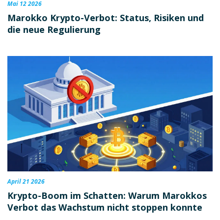
Mai 12 2026
Marokko Krypto-Verbot: Status, Risiken und
die neue Regulierung
April 21 2026
Krypto-Boom im Schatten: Warum Marokkos
Verbot das Wachstum nicht stoppen konnte