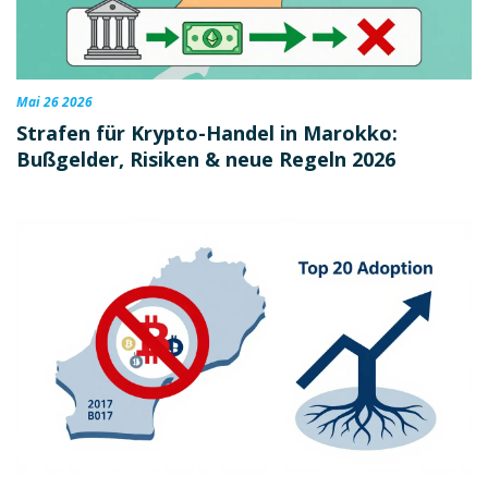
Mai 26 2026
Strafen für Krypto-Handel in Marokko:
Bußgelder, Risiken & neue Regeln 2026