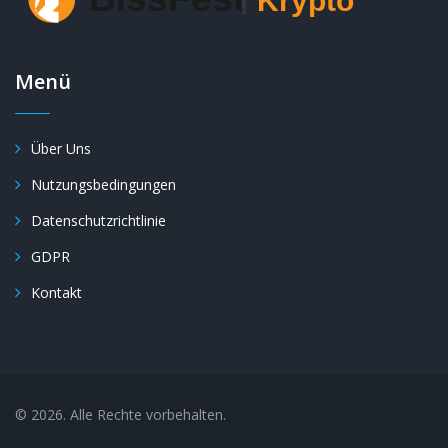
Menü
Über Uns
Nutzungsbedingungen
Datenschutzrichtlinie
GDPR
Kontakt
© 2026. Alle Rechte vorbehalten.