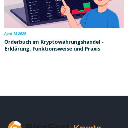
April 13 2025
Orderbuch im Kryptowährungshandel -
Erklärung, Funktionsweise und Praxis