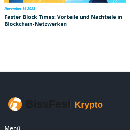
November 16 2025
Faster Block Times: Vorteile und Nachteile in
Blockchain-Netzwerken
Menü