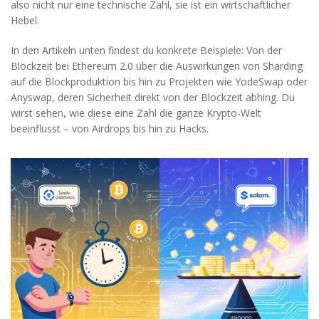
also nicht nur eine technische Zahl, sie ist ein wirtschaftlicher
Hebel.
In den Artikeln unten findest du konkrete Beispiele: Von der
Blockzeit bei Ethereum 2.0 über die Auswirkungen von Sharding
auf die Blockproduktion bis hin zu Projekten wie YodeSwap oder
Anyswap, deren Sicherheit direkt von der Blockzeit abhing. Du
wirst sehen, wie diese eine Zahl die ganze Krypto-Welt
beeinflusst – von Airdrops bis hin zu Hacks.