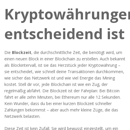
Kryptowährunge
entscheidend ist
Die
Blockzeit
,
die durchschnittliche Zeit, die benötigt wird, um
einen neuen Block in einer Blockchain zu erstellen
. Auch bekannt
als
Blockintervall
, ist sie das Herzstück jeder Kryptowährung –
sie entscheidet, wie schnell deine Transaktionen durchkommen,
wie sicher das Netzwerk ist und wie viel Energie das Mining
kostet.
Stell dir vor, jede Blockchain ist wie ein Zug, der
regelmäßig abfährt. Die Blockzeit ist der Fahrplan: Bei Bitcoin
fährt er alle zehn Minuten, bei Ethereum nur alle 12 Sekunden.
Kein Wunder, dass du bei einer kurzen Blockzeit schneller
Zahlungen bekommst – aber auch mehr kleine Züge, die das
Netzwerk belasten.
Diese Zeit ist kein Zufall. Sie wird bewusst eingestellt, um ein