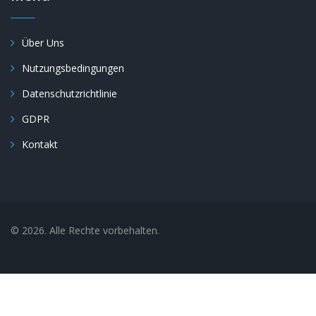
Über Uns
Nutzungsbedingungen
Datenschutzrichtlinie
GDPR
Kontakt
© 2026. Alle Rechte vorbehalten.