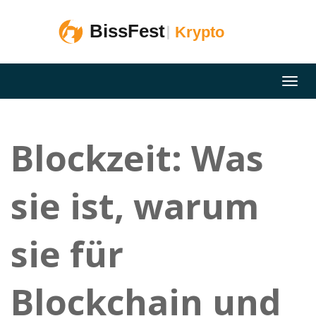
Blockzeit: Was
sie ist, warum
sie für
Blockchain und