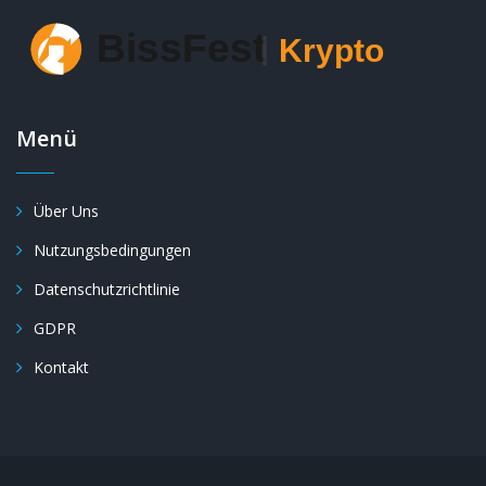
Menü
Über Uns
Nutzungsbedingungen
Datenschutzrichtlinie
GDPR
Kontakt