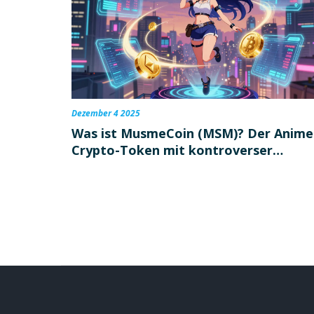
Dezember 4 2025
Was ist MusmeCoin (MSM)? Der Anime
Crypto-Token mit kontroverser
Zukunft