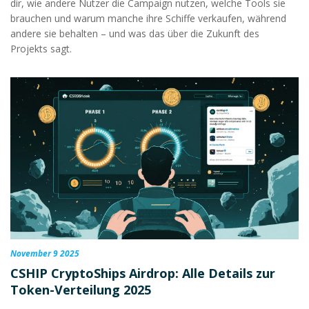
dir, wie andere Nutzer die Campaign nutzen, welche Tools sie
brauchen und warum manche ihre Schiffe verkaufen, während
andere sie behalten – und was das über die Zukunft des
Projekts sagt.
November 9 2025
CSHIP CryptoShips Airdrop: Alle Details zur
Token-Verteilung 2025