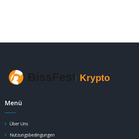
Menü
Über Uns
Nutzungsbedingungen