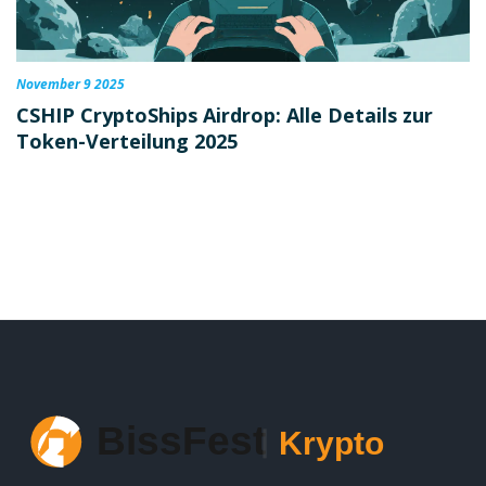
November 9 2025
CSHIP CryptoShips Airdrop: Alle Details zur
Token-Verteilung 2025