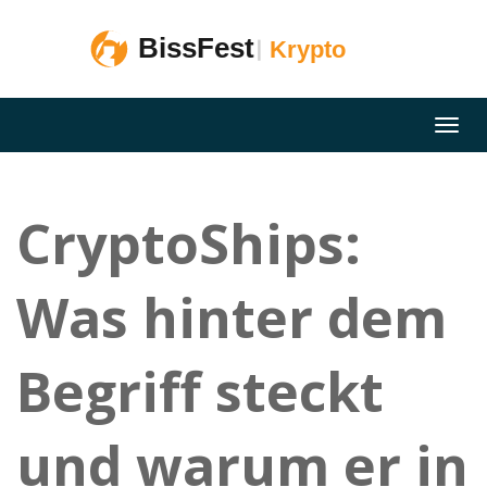
CryptoShips:
Was hinter dem
Begriff steckt
und warum er in