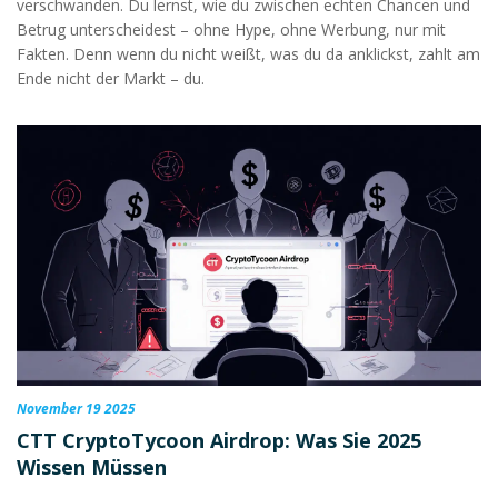
verschwanden. Du lernst, wie du zwischen echten Chancen und
Betrug unterscheidest – ohne Hype, ohne Werbung, nur mit
Fakten. Denn wenn du nicht weißt, was du da anklickst, zahlt am
Ende nicht der Markt – du.
November 19 2025
CTT CryptoTycoon Airdrop: Was Sie 2025
Wissen Müssen