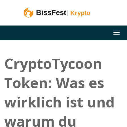
CryptoTycoon
Token: Was es
wirklich ist und
warum du