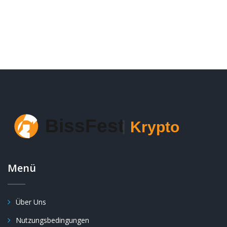
Menü
Über Uns
Nutzungsbedingungen