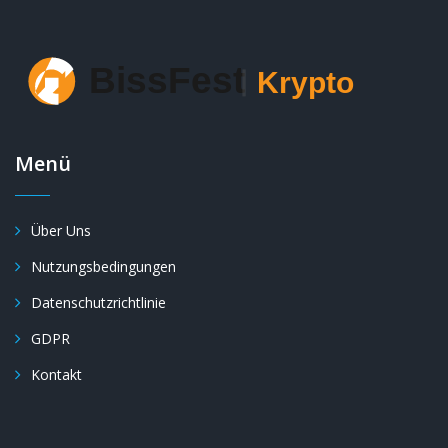
Menü
Über Uns
Nutzungsbedingungen
Datenschutzrichtlinie
GDPR
Kontakt