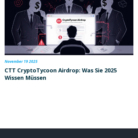
November 19 2025
CTT CryptoTycoon Airdrop: Was Sie 2025
Wissen Müssen