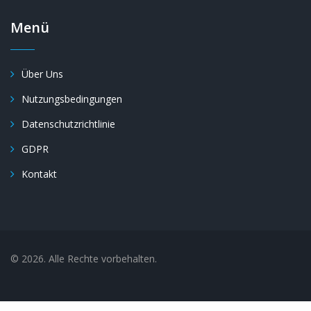
Menü
Über Uns
Nutzungsbedingungen
Datenschutzrichtlinie
GDPR
Kontakt
© 2026. Alle Rechte vorbehalten.