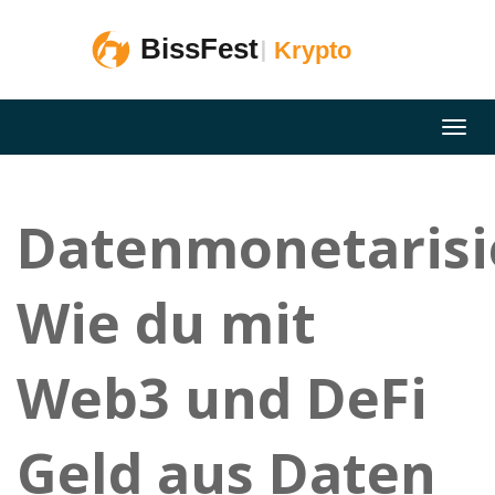
Datenmonetarisi
Wie du mit
Web3 und DeFi
Geld aus Daten