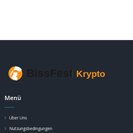
Menü
Über Uns
Nutzungsbedingungen