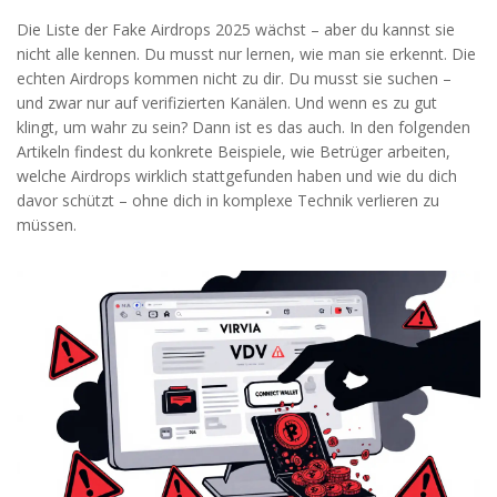
Die Liste der Fake Airdrops 2025 wächst – aber du kannst sie
nicht alle kennen. Du musst nur lernen, wie man sie erkennt. Die
echten Airdrops kommen nicht zu dir. Du musst sie suchen –
und zwar nur auf verifizierten Kanälen. Und wenn es zu gut
klingt, um wahr zu sein? Dann ist es das auch. In den folgenden
Artikeln findest du konkrete Beispiele, wie Betrüger arbeiten,
welche Airdrops wirklich stattgefunden haben und wie du dich
davor schützt – ohne dich in komplexe Technik verlieren zu
müssen.