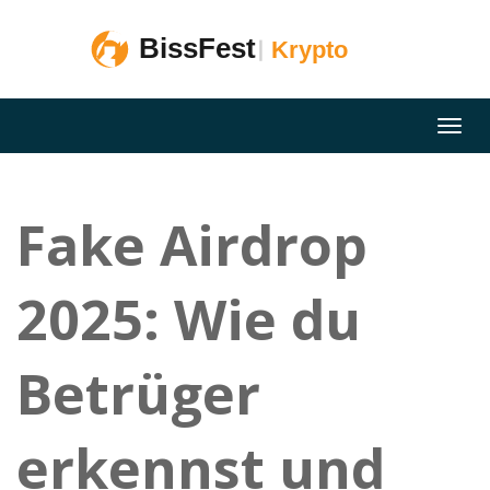
Fake Airdrop
2025: Wie du
Betrüger
erkennst und