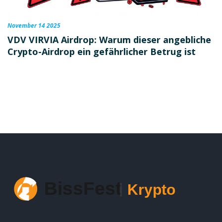
November 14 2025
VDV VIRVIA Airdrop: Warum dieser angebliche
Crypto-Airdrop ein gefährlicher Betrug ist