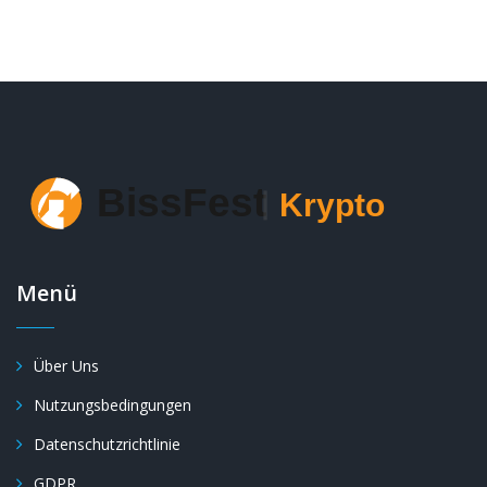
Menü
Über Uns
Nutzungsbedingungen
Datenschutzrichtlinie
GDPR