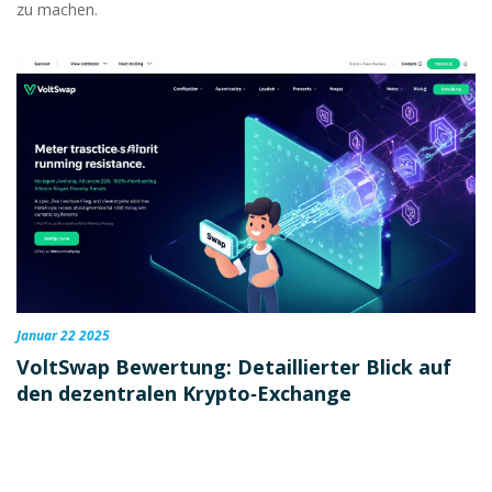
zu machen.
Januar 22 2025
VoltSwap Bewertung: Detaillierter Blick auf
den dezentralen Krypto‑Exchange