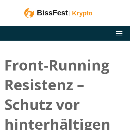
Front‑Running
Resistenz –
Schutz vor
hinterhältigen