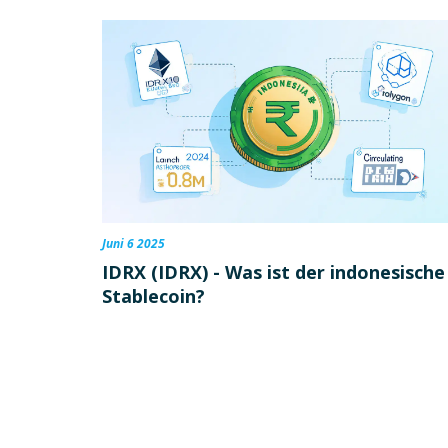
Juni 6 2025
IDRX (IDRX) - Was ist der indonesische
Stablecoin?