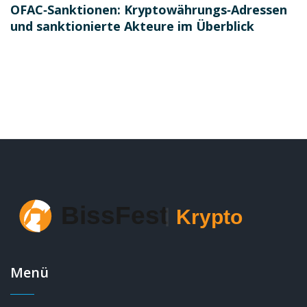
OFAC‑Sanktionen: Kryptowährungs‑Adressen
und sanktionierte Akteure im Überblick
Menü