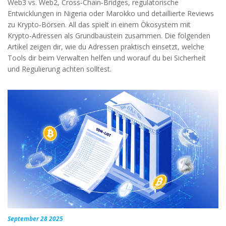
Web3 vs. Web2, Cross‑Chain‑Bridges, regulatorische
Entwicklungen in Nigeria oder Marokko und detaillierte Reviews
zu Krypto‑Börsen. All das spielt in einem Ökosystem mit
Krypto‑Adressen als Grundbaustein zusammen. Die folgenden
Artikel zeigen dir, wie du Adressen praktisch einsetzt, welche
Tools dir beim Verwalten helfen und worauf du bei Sicherheit
und Regulierung achten solltest.
September 28 2025