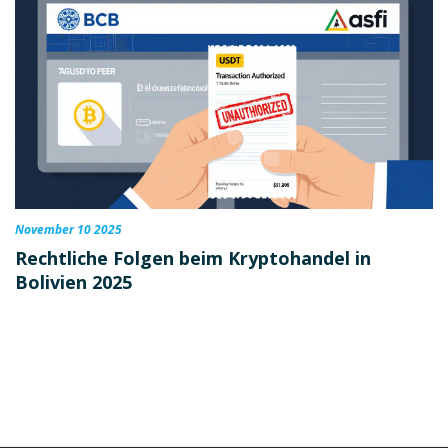
November 10 2025
Rechtliche Folgen beim Kryptohandel in
Bolivien 2025