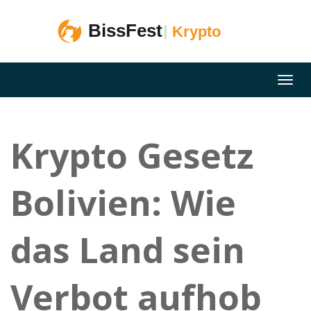
Krypto Gesetz
Bolivien: Wie
das Land sein
Verbot aufhob