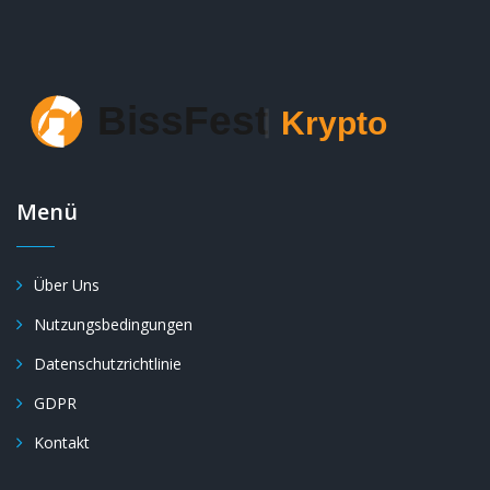
Menü
Über Uns
Nutzungsbedingungen
Datenschutzrichtlinie
GDPR
Kontakt