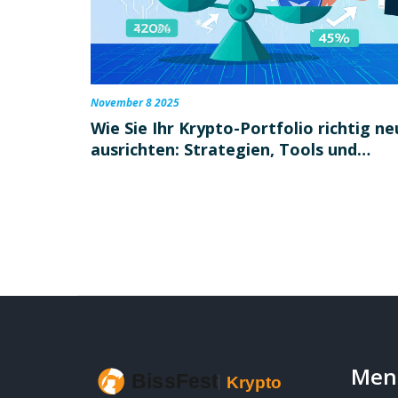
November 8 2025
Wie Sie Ihr Krypto-Portfolio richtig ne
ausrichten: Strategien, Tools und
praktische Tipps für 2025
Men