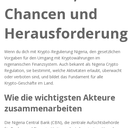
Chancen und
Herausforderun
Wenn du dich mit
Krypto-Regulierung Nigeria
,
den gesetzlichen
Vorgaben für den Umgang mit Kryptowährungen im
nigerianischen Finanzsystem
. Auch bekannt als
Nigeria Crypto
Regulation
, sie bestimmt, welche Aktivitäten erlaubt, überwacht
oder verboten sind, und bildet das Fundament für alle
Krypto‑Geschäfte im Land.
Wie die wichtigsten Akteure
zusammenarbeiten
Die
Nigeria Central Bank (CBN)
,
die zentrale Aufsichtsbehörde