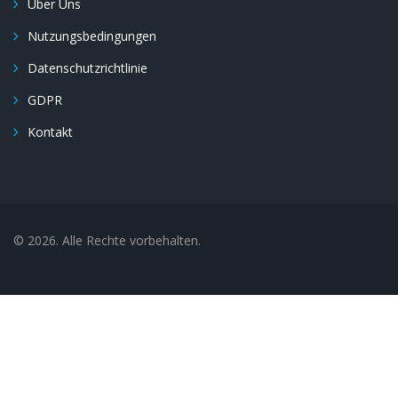
Über Uns
Nutzungsbedingungen
Datenschutzrichtlinie
GDPR
Kontakt
© 2026. Alle Rechte vorbehalten.