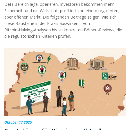
DeFi‑Bereich legal operieren, Investoren bekommen mehr
Sicherheit, und die Wirtschaft profitiert von einem regulierten,
aber offenen Markt. Die folgenden Beiträge zeigen, wie sich
diese Bausteine in der Praxis auswirken – von
Bitcoin‑Halving‑Analysen bis zu konkreten Börsen‑Reviews, die
die regulatorischen Kriterien prüfen.
Oktober 17 2025