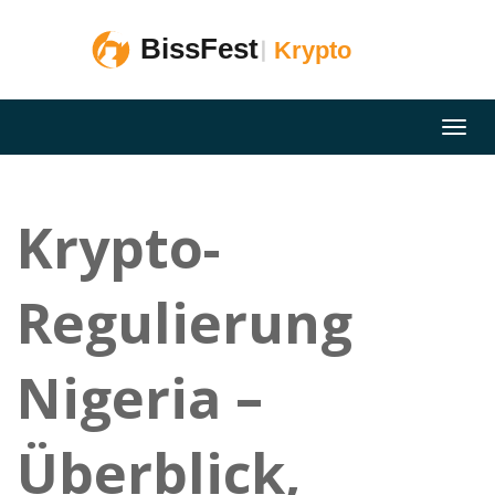
Krypto-
Regulierung
Nigeria –
Überblick,