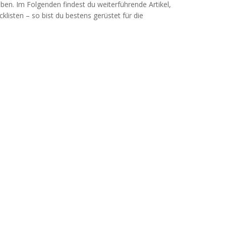
ben. Im Folgenden findest du weiterführende Artikel,
listen – so bist du bestens gerüstet für die