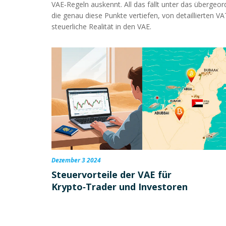
VAE‑Regeln auskennt. All das fällt unter das übergeo
die genau diese Punkte vertiefen, von detaillierten 
steuerliche Realität in den VAE.
Dezember 3 2024
Steuervorteile der VAE für
Krypto‑Trader und Investoren