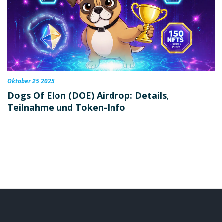
Oktober 25 2025
Dogs Of Elon (DOE) Airdrop: Details,
Teilnahme und Token-Info