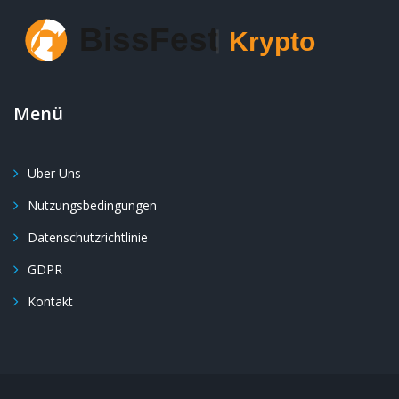
Menü
Über Uns
Nutzungsbedingungen
Datenschutzrichtlinie
GDPR
Kontakt