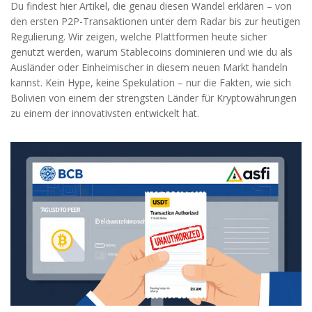
Du findest hier Artikel, die genau diesen Wandel erklären – von
den ersten P2P-Transaktionen unter dem Radar bis zur heutigen
Regulierung. Wir zeigen, welche Plattformen heute sicher
genutzt werden, warum Stablecoins dominieren und wie du als
Ausländer oder Einheimischer in diesem neuen Markt handeln
kannst. Kein Hype, keine Spekulation – nur die Fakten, wie sich
Bolivien von einem der strengsten Länder für Kryptowährungen
zu einem der innovativsten entwickelt hat.