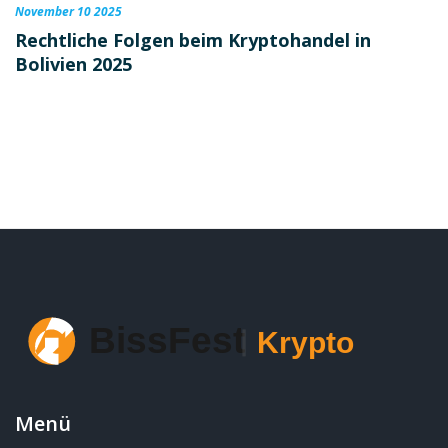
November 10 2025
Rechtliche Folgen beim Kryptohandel in
Bolivien 2025
Menü