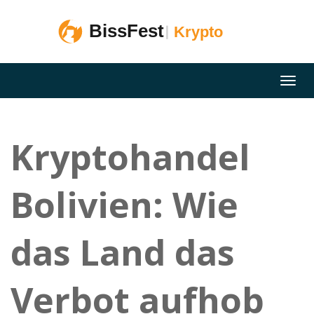
Kryptohandel
Bolivien: Wie
das Land das
Verbot aufhob