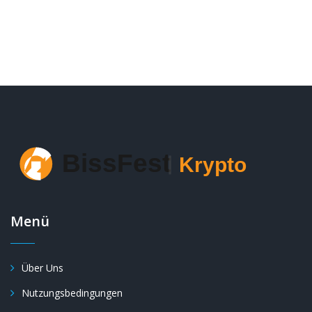
Menü
Über Uns
Nutzungsbedingungen