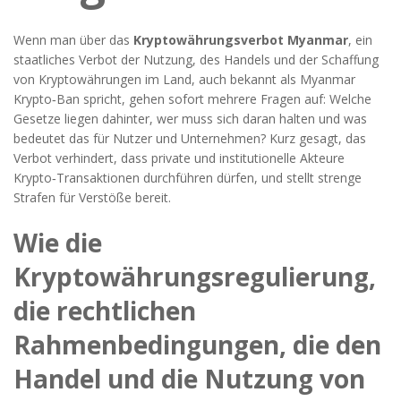
Wenn man über das
Kryptowährungsverbot Myanmar
,
ein
staatliches Verbot der Nutzung, des Handels und der Schaffung
von Kryptowährungen im Land
, auch bekannt als
Myanmar
Krypto‑Ban
spricht, gehen sofort mehrere Fragen auf: Welche
Gesetze liegen dahinter, wer muss sich daran halten und was
bedeutet das für Nutzer und Unternehmen? Kurz gesagt, das
Verbot verhindert, dass private und institutionelle Akteure
Krypto‑Transaktionen durchführen dürfen, und stellt strenge
Strafen für Verstöße bereit.
Wie die
Kryptowährungsregulierung
,
die rechtlichen
Rahmenbedingungen, die den
Handel und die Nutzung von