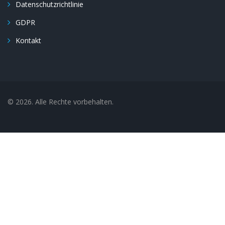
Datenschutzrichtlinie
GDPR
Kontakt
© 2026. Alle Rechte vorbehalten.