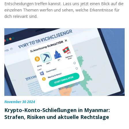
Entscheidungen treffen kannst. Lass uns jetzt einen Blick auf die
einzelnen Themen werfen und sehen, welche Erkenntnisse für
dich relevant sind.
November 30 2024
Krypto-Konto-Schließungen in Myanmar:
Strafen, Risiken und aktuelle Rechtslage