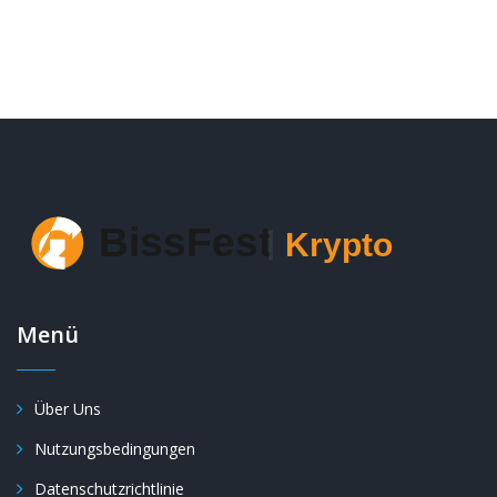
Menü
Über Uns
Nutzungsbedingungen
Datenschutzrichtlinie