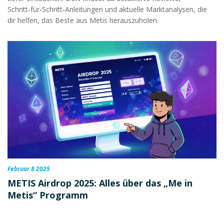
Schritt‑für‑Schritt‑Anleitungen und aktuelle Marktanalysen, die
dir helfen, das Beste aus Metis herauszuholen.
Februar 8 2025
METIS Airdrop 2025: Alles über das „Me in
Metis“ Programm