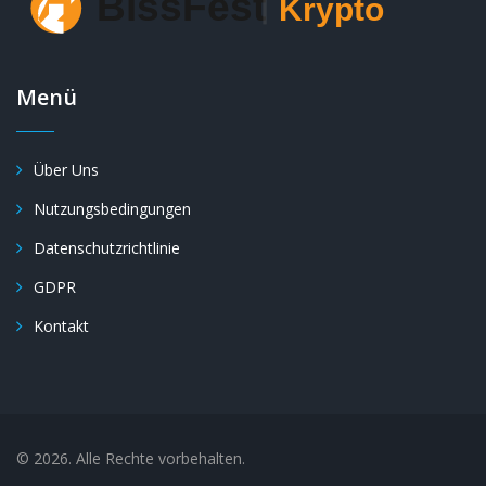
Menü
Über Uns
Nutzungsbedingungen
Datenschutzrichtlinie
GDPR
Kontakt
© 2026. Alle Rechte vorbehalten.