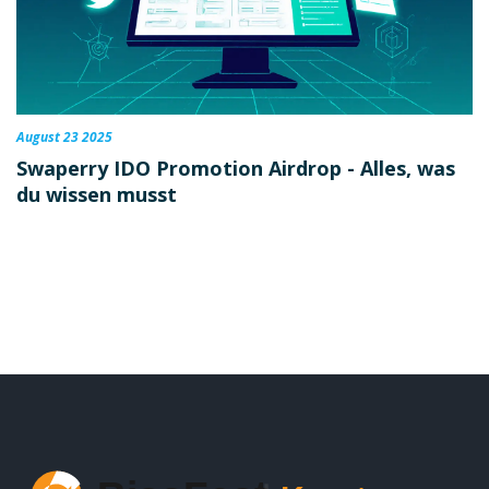
August 23 2025
Swaperry IDO Promotion Airdrop - Alles, was
du wissen musst