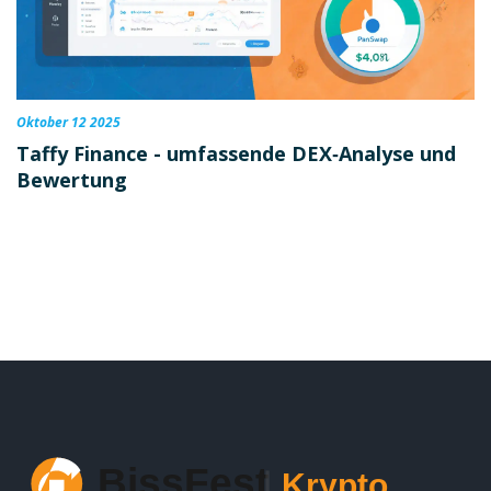
Oktober 12 2025
Taffy Finance - umfassende DEX‑Analyse und
Bewertung