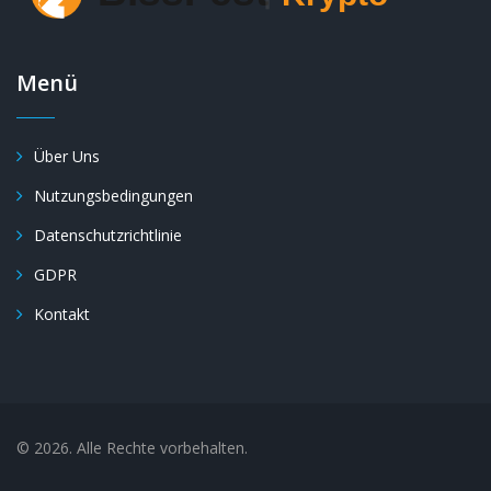
Menü
Über Uns
Nutzungsbedingungen
Datenschutzrichtlinie
GDPR
Kontakt
© 2026. Alle Rechte vorbehalten.