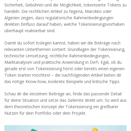
Sicherheit, Gebühren und die Möglichkeit, tokenisierte Tokens zu
handeln. Die rechtlichen Artikel zu Nigeria, Marokko oder
Algerien zeigen, dass regulatorische Rahmenbedingungen
direkten Einfluss darauf haben, welche Tokenisierungsvorhaben
überhaupt realisierbar sind.
Damit du sofort loslegen kannst, haben wir die Beiträge nach
relevanten Unterthemen sortiert: Grundlagen der Tokenisierung,
technische Umsetzung, rechtliche Rahmenbedingungen,
Marktanalysen und praktische Anwendung in DeFi. Egal, ob du
gerade erst von Tokenisierung hörst oder bereits einen eigenen
Token starten möchtest – die nachfolgenden Artikel bieten dir
das nötige Know‑how, konkrete Beispiele und kritische Tipps.
Schau dir die einzelnen Beiträge an, finde das passende Detail
für deine Situation und setze das Gelernte direkt um. So wird aus
dem theoretischen Konzept der Tokenisierung ein greifbarer
Nutzen für dein Portfolio oder dein Projekt.