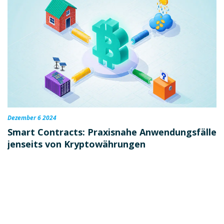
Dezember 6 2024
Smart Contracts: Praxisnahe Anwendungsfälle
jenseits von Kryptowährungen