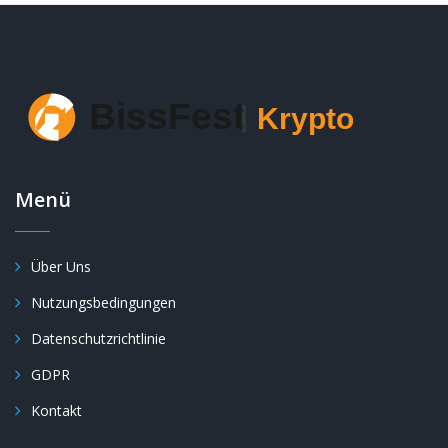
Menü
Über Uns
Nutzungsbedingungen
Datenschutzrichtlinie
GDPR
Kontakt