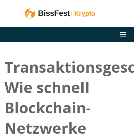
Transaktionsgesc
Wie schnell
Blockchain-
Netzwerke