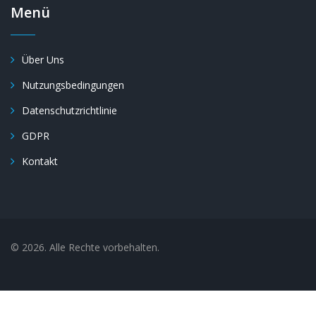
Menü
Über Uns
Nutzungsbedingungen
Datenschutzrichtlinie
GDPR
Kontakt
© 2026. Alle Rechte vorbehalten.