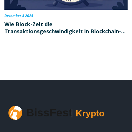
Dezember 4 2025
Wie Block-Zeit die
Transaktionsgeschwindigkeit in Blockchain-
Netzwerken beeinflusst