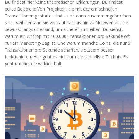
Du findest hier keine theoretischen Erklärungen. Du findest
echte Beispiele: Von Projekten, die mit extrem schnellen
Transaktionen gestartet sind – und dann zusammengebrochen
sind, weil niemand sie vertraut hat, bis hin zu Netzwerken, die
bewusst langsamer sind, um sicherer zu bleiben. Du siehst,
warum ein Airdrop mit 100.000 Transaktionen pro Sekunde oft
nur ein Marketing-Gag ist. Und warum manche Coins, die nur 5
Transaktionen pro Sekunde schaffen, trotzdem besser
funktionieren. Hier geht es nicht um die schnellste Technik. Es
geht um die, die wirklich hält.