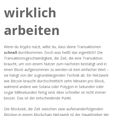
wirklich
arbeiten
Wenn du Krypto nutzt, willst du, dass deine Transaktionen
schnell
durchkommen. Doch was heißt das eigentlich? Die
Transaktionsgeschwindigkeit
,
die Zeit, die eine Transaktion
braucht, um von einem Nutzer zum nächsten bestätigt und in
einen Block aufgenommen zu werden
ist kein einfacher Wert –
sie hängt von der zugrundeliegenden Technik ab. Ein Netzwerk
wie Bitcoin braucht durchschnittlich zehn Minuten pro Block,
während andere wie Solana oder Polygon in Sekunden oder
sogar Millisekunden fertig sind. Aber schneller ist nicht immer
besser. Das ist der entscheidende Punkt.
Die
Blockzeit
,
die Zeit zwischen zwei aufeinanderfolgenden
Blöcken in einem Blockchain-Netzwerk
ist der Haupttreiber der