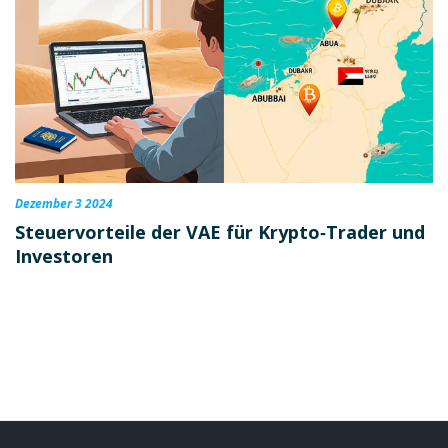
Dezember 3 2024
Steuervorteile der VAE für Krypto‑Trader und
Investoren