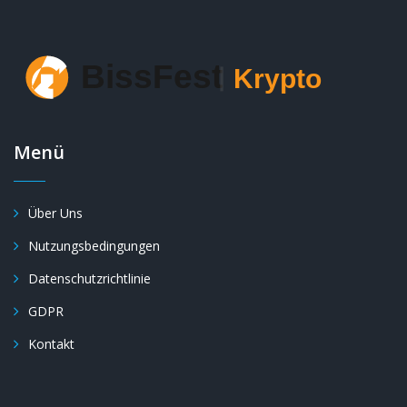
Menü
Über Uns
Nutzungsbedingungen
Datenschutzrichtlinie
GDPR
Kontakt