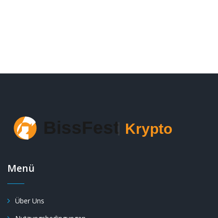
2025
Menü
Über Uns