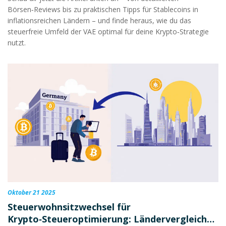
Börsen‑Reviews bis zu praktischen Tipps für Stablecoins in
inflationsreichen Ländern – und finde heraus, wie du das
steuerfreie Umfeld der VAE optimal für deine Krypto‑Strategie
nutzt.
Oktober 21 2025
Steuerwohnsitzwechsel für
Krypto‑Steueroptimierung: Ländervergleich