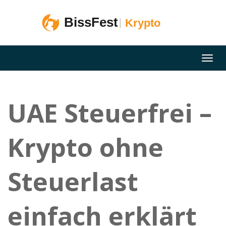
UAE Steuerfrei –
Krypto ohne
Steuerlast
einfach erklärt