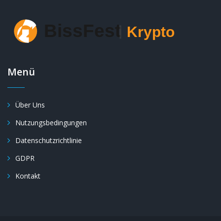
Menü
Über Uns
Nutzungsbedingungen
Datenschutzrichtlinie
GDPR
Kontakt