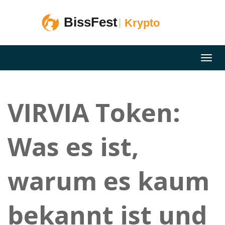
VIRVIA Token:
Was es ist,
warum es kaum
bekannt ist und