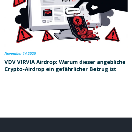
November 14 2025
VDV VIRVIA Airdrop: Warum dieser angebliche
Crypto-Airdrop ein gefährlicher Betrug ist