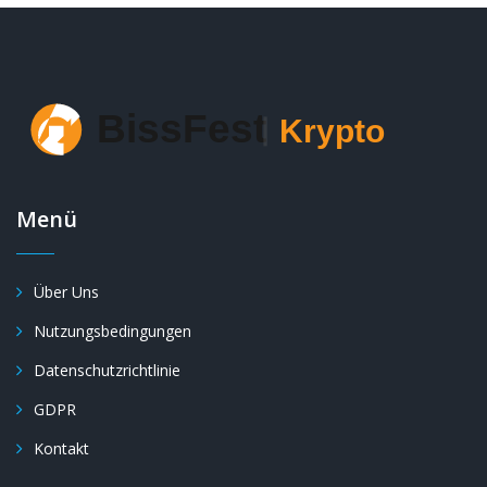
Menü
Über Uns
Nutzungsbedingungen
Datenschutzrichtlinie
GDPR
Kontakt