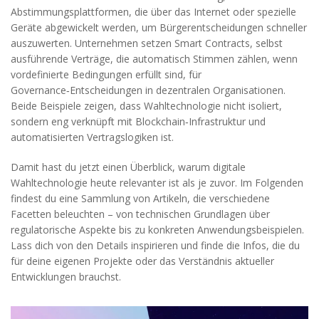
Abstimmungsplattformen, die über das Internet oder spezielle
Geräte abgewickelt werden
, um Bürgerentscheidungen schneller
auszuwerten. Unternehmen setzen
Smart Contracts
,
selbst
ausführende Verträge, die automatisch Stimmen zählen, wenn
vordefinierte Bedingungen erfüllt sind
, für
Governance‑Entscheidungen in dezentralen Organisationen.
Beide Beispiele zeigen, dass Wahltechnologie nicht isoliert,
sondern eng verknüpft mit Blockchain‑Infrastruktur und
automatisierten Vertragslogiken ist.
Damit hast du jetzt einen Überblick, warum digitale
Wahltechnologie heute relevanter ist als je zuvor. Im Folgenden
findest du eine Sammlung von Artikeln, die verschiedene
Facetten beleuchten – von technischen Grundlagen über
regulatorische Aspekte bis zu konkreten Anwendungsbeispielen.
Lass dich von den Details inspirieren und finde die Infos, die du
für deine eigenen Projekte oder das Verständnis aktueller
Entwicklungen brauchst.