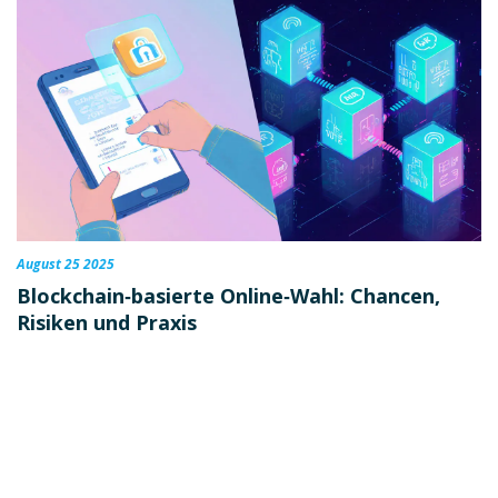
August 25 2025
Blockchain‑basierte Online‑Wahl: Chancen,
Risiken und Praxis