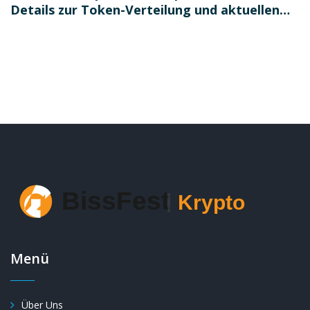
Details zur Token-Verteilung und aktuellen
Lage
Menü
Über Uns