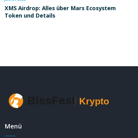
XMS Airdrop: Alles über Mars Ecosystem
Token und Details
Menü