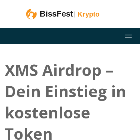
XMS Airdrop –
Dein Einstieg in
kostenlose
Token