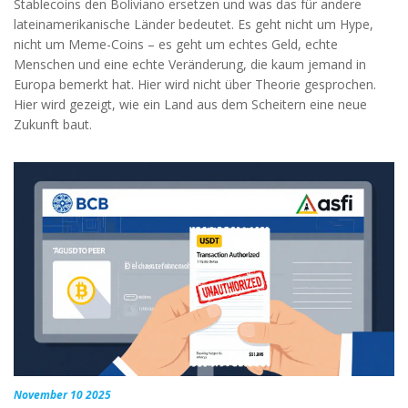
Stablecoins den Boliviano ersetzen und was das für andere
lateinamerikanische Länder bedeutet. Es geht nicht um Hype,
nicht um Meme-Coins – es geht um echtes Geld, echte
Menschen und eine echte Veränderung, die kaum jemand in
Europa bemerkt hat. Hier wird nicht über Theorie gesprochen.
Hier wird gezeigt, wie ein Land aus dem Scheitern eine neue
Zukunft baut.
November 10 2025