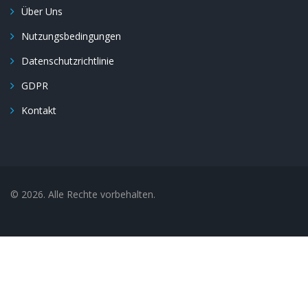
Über Uns
Nutzungsbedingungen
Datenschutzrichtlinie
GDPR
Kontakt
© 2026. Alle Rechte vorbehalten.