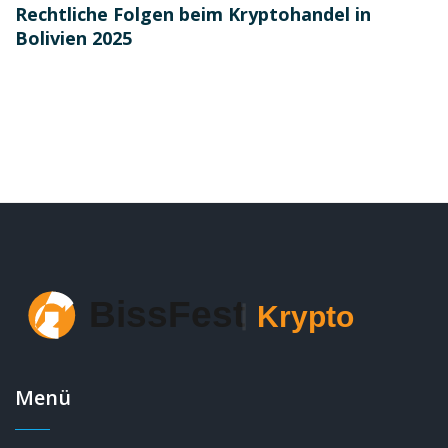
Rechtliche Folgen beim Kryptohandel in
Bolivien 2025
Menü