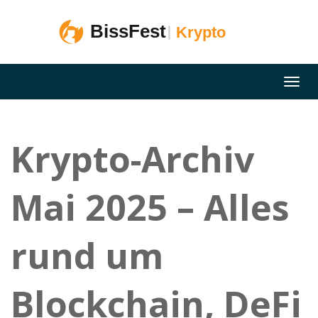
Krypto-Archiv
Mai 2025 – Alles
rund um
Blockchain, DeFi