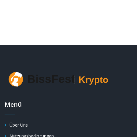
Menü
Über Uns
Nutzungsbedingungen