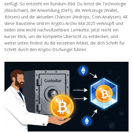
einfügt. So entsteht ein Rundum‑Bild: Du lernst die Technologie
(Blockchain), die Anwendung (DeFi), die Werkzeuge (Wallet,
Börsen) und die aktuellen Chancen (Airdrops, Coin‑Analysen). All
diese Bausteine sind im Krypto‑Archiv Mai 2025 verknüpft und
bilden eine leicht nachvollziehbare Lernkette. Jetzt reicht ein
kurzer Klick, um die komplette Übersicht zu entdecken, und
weiter unten findest du die einzelnen Artikel, die dich Schritt für
Schritt durch den Krypto‑Dschungel führen.