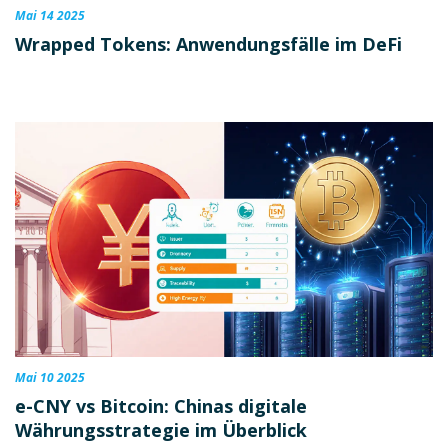
Mai 14 2025
Wrapped Tokens: Anwendungsfälle im DeFi
Mai 10 2025
e-CNY vs Bitcoin: Chinas digitale
Währungsstrategie im Überblick