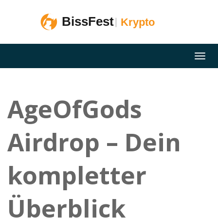
AgeOfGods
Airdrop – Dein
kompletter
Überblick