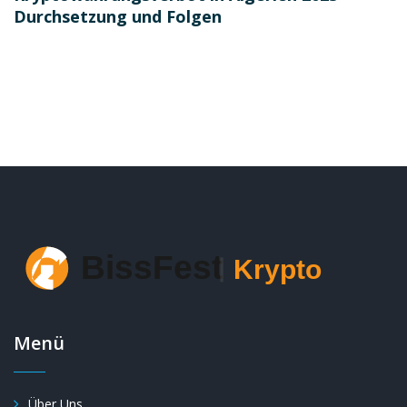
Durchsetzung und Folgen
Menü
Über Uns