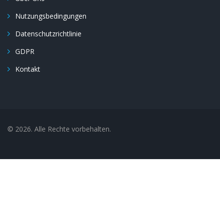
Nutzungsbedingungen
Datenschutzrichtlinie
GDPR
Kontakt
© 2026. Alle Rechte vorbehalten.