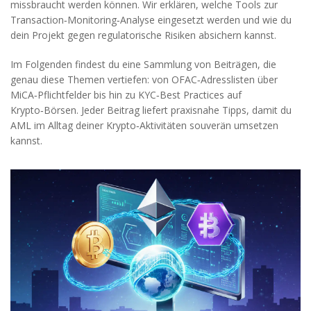
missbraucht werden können. Wir erklären, welche Tools zur
Transaction‑Monitoring‑Analyse eingesetzt werden und wie du
dein Projekt gegen regulatorische Risiken absichern kannst.
Im Folgenden findest du eine Sammlung von Beiträgen, die
genau diese Themen vertiefen: von OFAC‑Adresslisten über
MiCA‑Pflichtfelder bis hin zu KYC‑Best Practices auf
Krypto‑Börsen. Jeder Beitrag liefert praxisnahe Tipps, damit du
AML im Alltag deiner Krypto‑Aktivitäten souverän umsetzen
kannst.