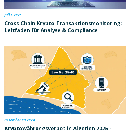
Juli 6 2025
Cross‑Chain Krypto‑Transaktionsmonitoring:
Leitfaden für Analyse & Compliance
Dezember 19 2024
Kryptowährungsverbot in Algerien 2025 -