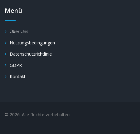
Menü
Über Uns
Nutzungsbedingungen
Datenschutzrichtlinie
GDPR
Kontakt
© 2026. Alle Rechte vorbehalten.