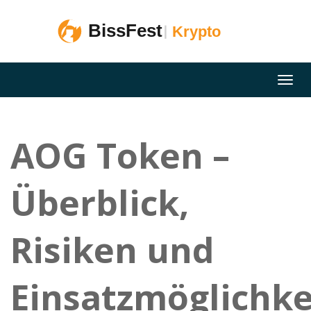
AOG Token –
Überblick,
Risiken und
Einsatzmöglichke