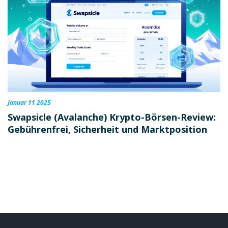
Januar 11 2025
Swapsicle (Avalanche) Krypto-Börsen-Review:
Gebührenfrei, Sicherheit und Marktposition