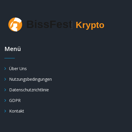
Menü
Über Uns
Nutzungsbedingungen
Datenschutzrichtlinie
GDPR
Kontakt