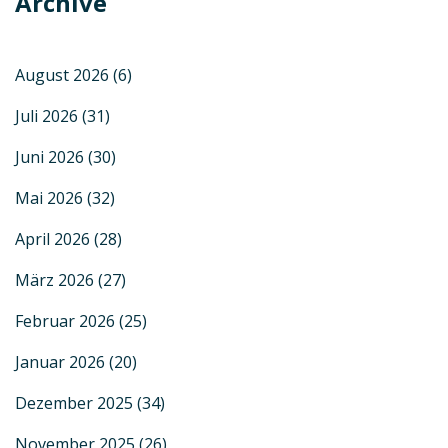
Archive
August 2026
(6)
Juli 2026
(31)
Juni 2026
(30)
Mai 2026
(32)
April 2026
(28)
März 2026
(27)
Februar 2026
(25)
Januar 2026
(20)
Dezember 2025
(34)
November 2025
(26)