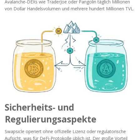
Avalanche‑DEXs wie
TraderJoe
oder
Pangolin
täglich Millionen
von Dollar Handelsvolumen und mehrere hundert Millionen TVL.
Sicherheits‑ und
Regulierungsaspekte
Swapsicle operiert ohne offizielle Lizenz oder regulatorische
Aufsicht, was für DeFi‑Protokolle üblich ist. Der große Vorteil