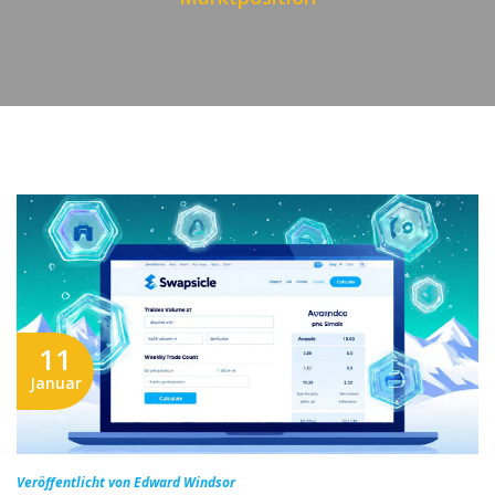
11
Januar
Veröffentlicht von Edward Windsor