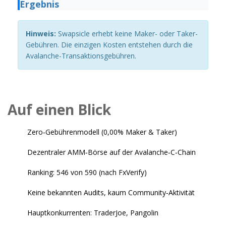
Ergebnis
Hinweis:
Swapsicle erhebt keine Maker- oder Taker-
Gebühren. Die einzigen Kosten entstehen durch die
Avalanche-Transaktionsgebühren.
Auf einen Blick
Zero‑Gebührenmodell (0,00% Maker & Taker)
Dezentraler AMM‑Börse auf der Avalanche‑C‑Chain
Ranking: 546 von 590 (nach FxVerify)
Keine bekannten Audits, kaum Community‑Aktivität
Hauptkonkurrenten: TraderJoe, Pangolin