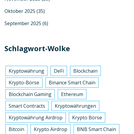
Oktober 2025
(35)
September 2025
(6)
Schlagwort-Wolke
Kryptowährung
DeFi
Blockchain
Krypto-Börse
Binance Smart Chain
Blockchain Gaming
Ethereum
Smart Contracts
Kryptowährungen
Kryptowährung Airdrop
Krypto Börse
Bitcoin
Krypto Airdrop
BNB Smart Chain