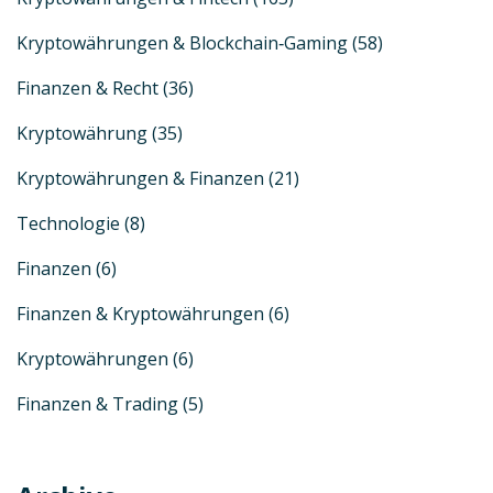
Kryptowährungen & Blockchain‑Gaming
(58)
Finanzen & Recht
(36)
Kryptowährung
(35)
Kryptowährungen & Finanzen
(21)
Technologie
(8)
Finanzen
(6)
Finanzen & Kryptowährungen
(6)
Kryptowährungen
(6)
Finanzen & Trading
(5)