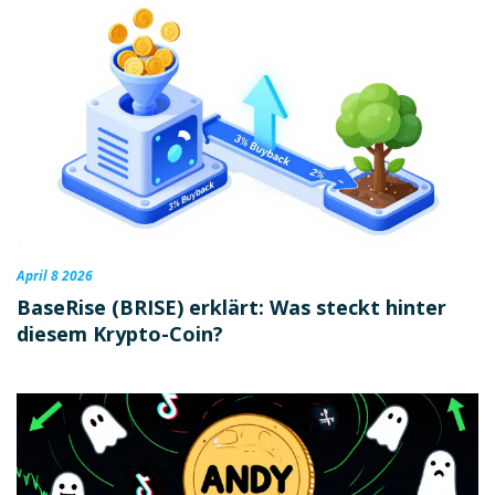
April 8 2026
BaseRise (BRISE) erklärt: Was steckt hinter
diesem Krypto-Coin?