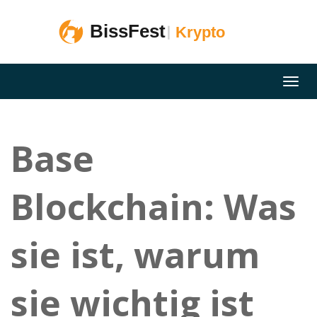
Base
Blockchain: Was
sie ist, warum
sie wichtig ist