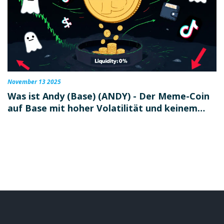
November 13 2025
Was ist Andy (Base) (ANDY) - Der Meme-Coin
auf Base mit hoher Volatilität und keinem
Nutzen