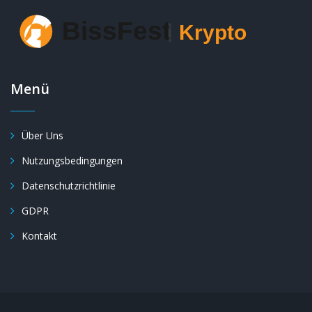
Menü
Über Uns
Nutzungsbedingungen
Datenschutzrichtlinie
GDPR
Kontakt