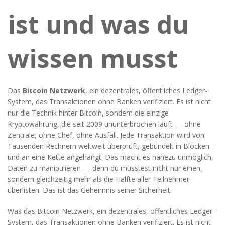
ist und was du
wissen musst
Das
Bitcoin Netzwerk
,
ein dezentrales, öffentliches Ledger-
System, das Transaktionen ohne Banken verifiziert
. Es ist nicht
nur die Technik hinter Bitcoin, sondern die einzige
Kryptowährung, die seit 2009 ununterbrochen läuft — ohne
Zentrale, ohne Chef, ohne Ausfall.
Jede Transaktion wird von
Tausenden Rechnern weltweit überprüft, gebündelt in Blöcken
und an eine Kette angehängt. Das macht es nahezu unmöglich,
Daten zu manipulieren — denn du müsstest nicht nur einen,
sondern gleichzeitig mehr als die Hälfte aller Teilnehmer
überlisten. Das ist das Geheimnis seiner Sicherheit.
Was das
Bitcoin Netzwerk
,
ein dezentrales, öffentliches Ledger-
System, das Transaktionen ohne Banken verifiziert
. Es ist nicht