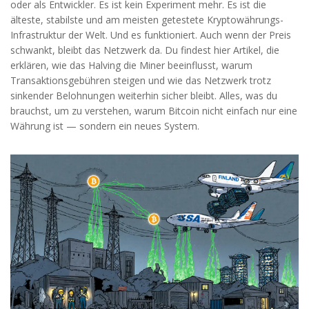
oder als Entwickler. Es ist kein Experiment mehr. Es ist die
älteste, stabilste und am meisten getestete Kryptowährungs-
Infrastruktur der Welt. Und es funktioniert. Auch wenn der Preis
schwankt, bleibt das Netzwerk da. Du findest hier Artikel, die
erklären, wie das Halving die Miner beeinflusst, warum
Transaktionsgebühren steigen und wie das Netzwerk trotz
sinkender Belohnungen weiterhin sicher bleibt. Alles, was du
brauchst, um zu verstehen, warum Bitcoin nicht einfach nur eine
Währung ist — sondern ein neues System.