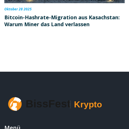
Oktober 28 2025
Bitcoin-Hashrate-Migration aus Kasachstan:
Warum Miner das Land verlassen
Menü