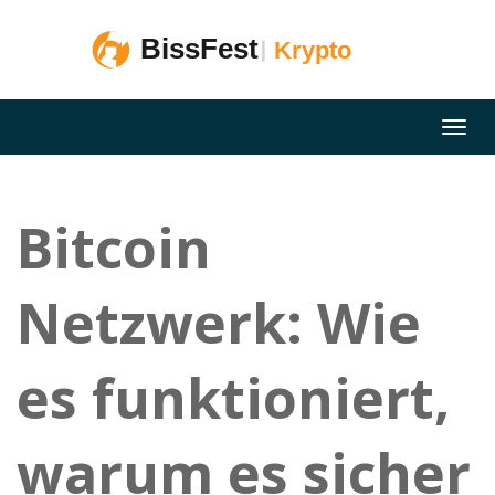
Bitcoin
Netzwerk: Wie
es funktioniert,
warum es sicher