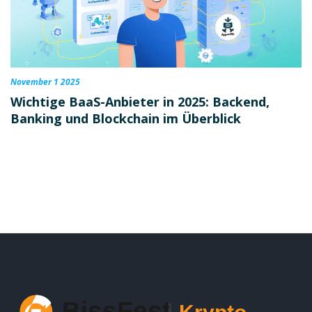
November 1 2025
Wichtige BaaS-Anbieter in 2025: Backend,
Banking und Blockchain im Überblick