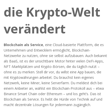
die Krypto-Welt
verändert
Blockchain als Service
,
eine Cloud-basierte Plattform, die es
Unternehmen und Entwicklern ermöglicht, Blockchain-
Netzwerke zu nutzen, ohne sie selbst aufzubauen
. Auch bekannt
als
BaaS
, ist es der unsichtbare Motor hinter vielen DeFi-Apps,
NFT-Marktplätzen und Krypto-Börsen, die du täglich nutzt –
ohne es zu merken.
Stell dir vor, du willst eine App bauen, die
mit Kryptowährungen arbeitet. Du brauchst kein eigenes
Netzwerk, keine Miner, keine Serverfarm. Du meldest dich bei
einem Anbieter an, wählst ein Blockchain-Protokoll aus – etwa
Binance Smart Chain oder Ethereum – und los geht’s. Das ist
Blockchain als Service. Es hebt die Hürde von Technik auf und
macht dezentrale Lösungen für jedermann zugänglich.