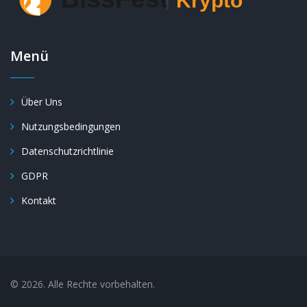
Menü
Über Uns
Nutzungsbedingungen
Datenschutzrichtlinie
GDPR
Kontakt
© 2026. Alle Rechte vorbehalten.