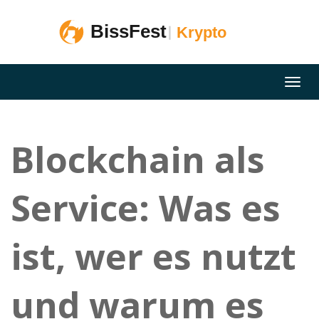
Blockchain als
Service: Was es
ist, wer es nutzt
und warum es