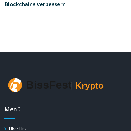
Blockchains verbessern
Menü
Über Uns