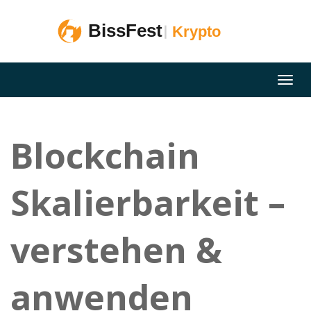
Blockchain
Skalierbarkeit –
verstehen &
anwenden