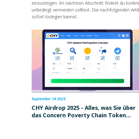
einzusteigen. Im nächsten Abschnitt findest du konkre
unbedingt vermeiden solltest. Die nachfolgenden Arti
sofort loslegen kannst.
September 14 2025
CHY Airdrop 2025 - Alles, was Sie über
das Concern Poverty Chain Token
wissen müssen