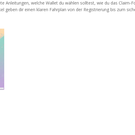
te Anleitungen, welche Wallet du wählen solltest, wie du das Claim‑F
kel geben dir einen klaren Fahrplan von der Registrierung bis zum s